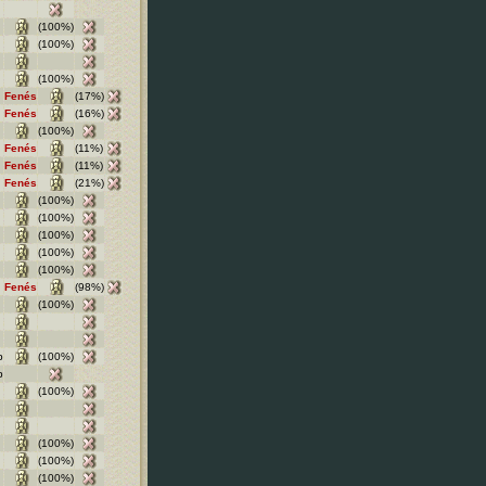
(100%)
(100%)
(100%)
Fenés
(17%)
Fenés
(16%)
(100%)
Fenés
(11%)
Fenés
(11%)
Fenés
(21%)
(100%)
(100%)
(100%)
(100%)
(100%)
Fenés
(98%)
(100%)
b
(100%)
b
(100%)
(100%)
(100%)
(100%)